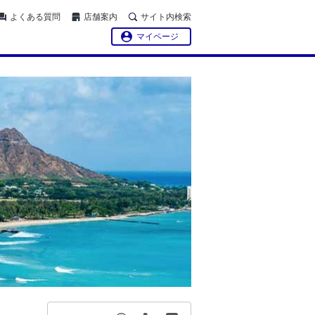
よくある質問
店舗案内
サイト内検索
マイページ