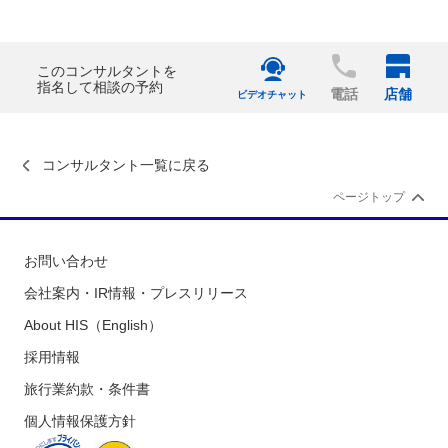
このコンサルタントを
指名して相談の予約
電話
店舗
ビデオチャット
コンサルタント一覧に戻る
ページトップ
お問い合わせ
会社案内・IR情報・プレスリリース
About HIS（English）
採用情報
旅行業約款・条件書
個人情報保護方針