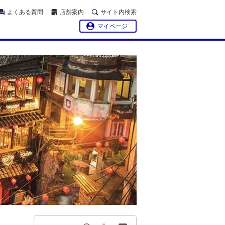
よくある質問
店舗案内
サイト内検索
マイページ