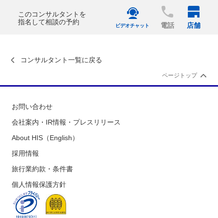
このコンサルタントを
指名して相談の予約
電話
店舗
ビデオチャット
コンサルタント一覧に戻る
ページトップ
お問い合わせ
会社案内・IR情報・プレスリリース
About HIS（English）
採用情報
旅行業約款・条件書
個人情報保護方針