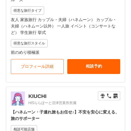
得意な旅行タイプ
友人 家族旅行 カップル・夫婦（ハネムーン） カップル・
夫婦（ハネムーン以外） 一人旅 イベント（コンサートな
ど） 学生旅行 挙式
得意な旅行スタイル
前のめり積極派
相談予約
プロフィール詳細
KIUCHI
HISららぽーと沼津営業所所属
【ハネムーン・子連れ旅もお任せ♪】不安を安心に変える、
旅のサポーター
相談可能店舗