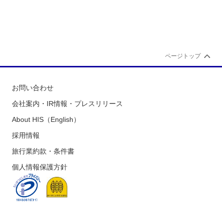
ページトップ
お問い合わせ
会社案内・IR情報・プレスリリース
About HIS（English）
採用情報
旅行業約款・条件書
個人情報保護方針