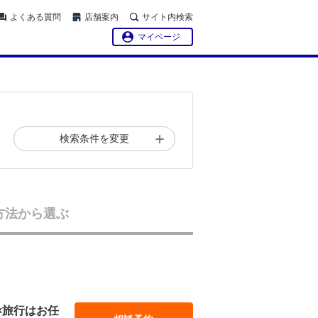
よくある質問
店舗案内
サイト内検索
マイページ
検索条件を変更
方法から選ぶ
×旅行はお任