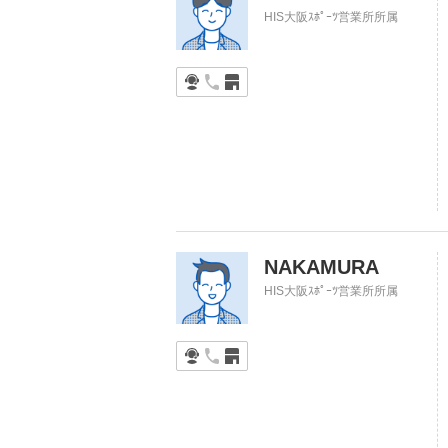
HIS大阪ｽﾎﾟｰﾂ営業所所属
NAKAMURA
HIS大阪ｽﾎﾟｰﾂ営業所所属